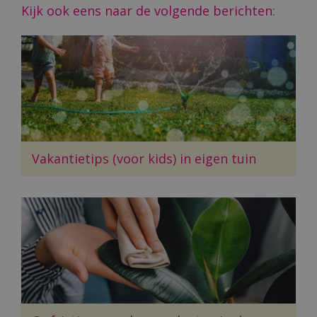
Kijk ook eens naar de volgende berichten:
Vakantietips (voor kids) in eigen tuin